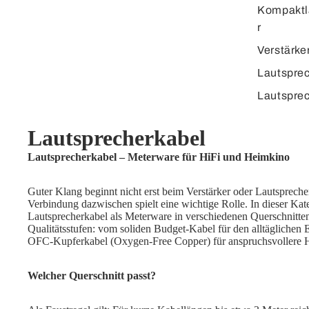
Kompaktl
r
Verstärke
Lautspre
Lautspre
Lautsprecherkabel
Lautsprecherkabel – Meterware für HiFi und Heimkino
Guter Klang beginnt nicht erst beim Verstärker oder Lautspreche
Verbindung dazwischen spielt eine wichtige Rolle. In dieser Kat
Lautsprecherkabel als Meterware in verschiedenen Querschnitte
Qualitätsstufen: vom soliden Budget-Kabel für den alltäglichen 
OFC-Kupferkabel (Oxygen-Free Copper) für anspruchsvollere 
Welcher Querschnitt passt?