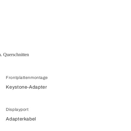
. Querschnitten
Frontplattenmontage
Keystone-Adapter
Displayport
Adapterkabel